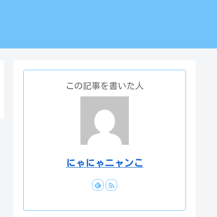
この記事を書いた人
にゃにゃニャンこ