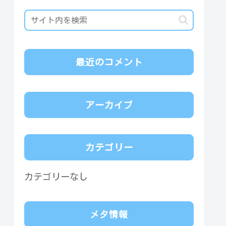
最近のコメント
アーカイブ
カテゴリー
カテゴリーなし
メタ情報