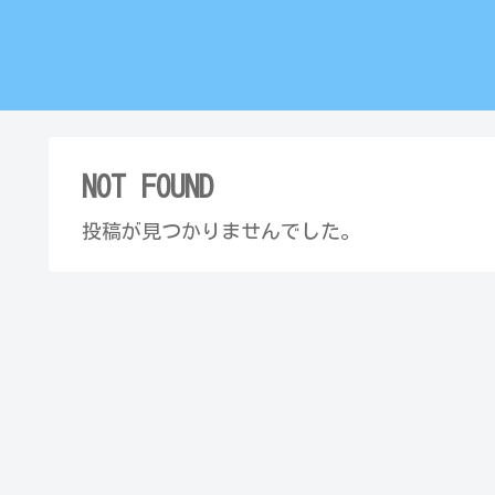
NOT FOUND
投稿が見つかりませんでした。