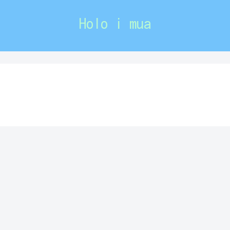
Holo i mua